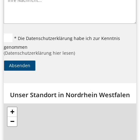
* Die Datenschutzerklärung habe ich zur Kenntnis
genommen
(Datenschutzerklärung hier lesen)
Absenden
Unser Standort in Nordrhein Westfalen
+
−