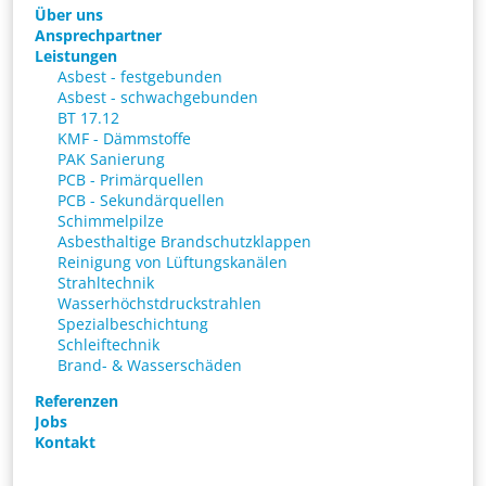
Über uns
Ansprechpartner
Leistungen
Asbest - festgebunden
Asbest - schwachgebunden
BT 17.12
KMF - Dämmstoffe
PAK Sanierung
PCB - Primärquellen
PCB - Sekundärquellen
Schimmelpilze
Asbesthaltige Brandschutzklappen
Reinigung von Lüftungskanälen
Strahltechnik
Wasserhöchstdruckstrahlen
Spezialbeschichtung
Schleiftechnik
Brand- & Wasserschäden
Referenzen
Jobs
Kontakt