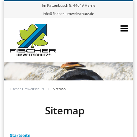
Im Kattenbusch 8, 44649 Herne
info@fischer-umweltschutz.de
Fischer Umweltschutz
Sitemap
Sitemap
Startseite